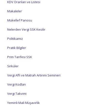
KDV Oranları ve Listesi
Makaleler
Mükellef Panosu
Nelerden Vergi SSK Kesilir
Politikamız
Pratik Bilgiler
Prim Tarifesi SSK
Sirküler
Vergi Affı ve Matrah Artırımı Semineri
Vergi Kodları
Vergi Takvimi
Yeminli Mali Müşavirlik