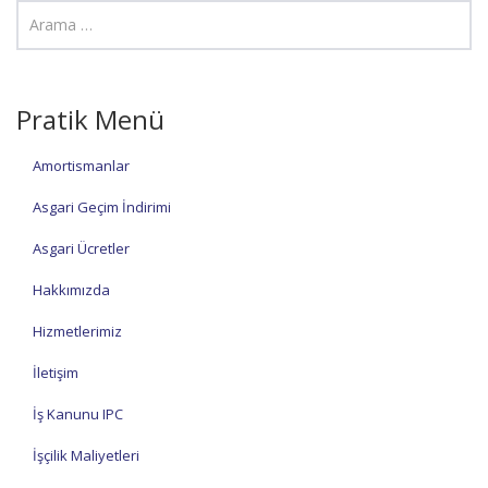
Pratik Menü
Amortismanlar
Asgari Geçim İndirimi
Asgari Ücretler
Hakkımızda
Hizmetlerimiz
İletişim
İş Kanunu IPC
İşçilik Maliyetleri