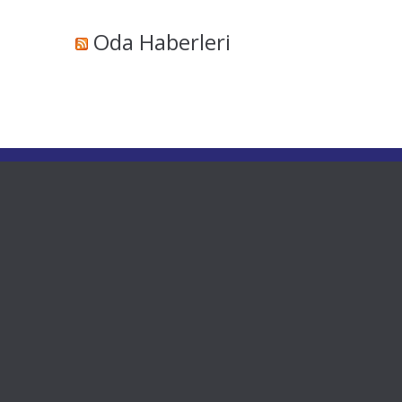
Oda Haberleri