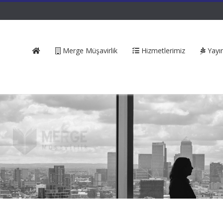
Merge Müşavirlik
Hizmetlerimiz
Yayın