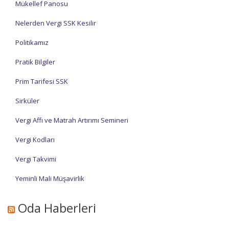
Mükellef Panosu
Nelerden Vergi SSK Kesilir
Politikamız
Pratik Bilgiler
Prim Tarifesi SSK
Sirküler
Vergi Affı ve Matrah Artırımı Semineri
Vergi Kodları
Vergi Takvimi
Yeminli Mali Müşavirlik
Oda Haberleri