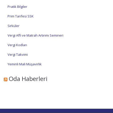
Pratik Bilgiler
Prim Tarifesi SSK
Sirküler
Vergi Affı ve Matrah Artırımı Semineri
Vergi Kodları
Vergi Takvimi
Yeminli Mali Müşavirlik
Oda Haberleri