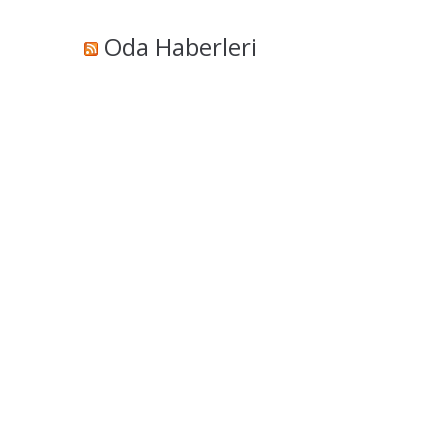
Oda Haberleri