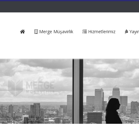
Merge Müşavirlik
Hizmetlerimiz
Yayın