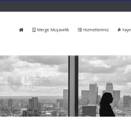
Merge Müşavirlik
Hizmetlerimiz
Yayın