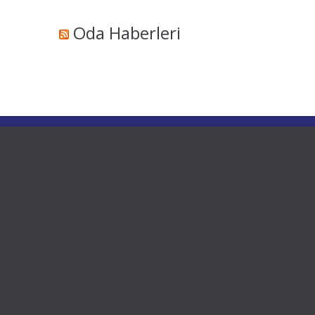
Oda Haberleri