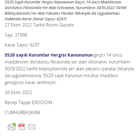
5520 Sayılı Kurumlar Vergisi Kanununun Geçici 14 üncü Maddesinin
Dördüncü Fıkrasında Yer Alan İstisnanın, Kurumların 30/9/2022 Tarihli
Bilançolarında Yer Alan Yabancı Paralar İtibarıyla da Uygulanması
Hakkında Karar (Karar Sayısı: 6297)
27 Ekim 2022 Tarihli Resmi Gazete
Sayı: 31996
Karar Sayısı: 6297
5520 sayılı Kurumlar Vergisi Kanununun
geçici 14 üncü
maddesinin dördüncü fıkrasında yer alan istisnanın, kurumların
30/9/2022 tarihli bilançolarında yer alan yabancı paralar itibarıyla
da uygulanmasına, 5520 sayılı Kanunun mezkur maddesi
gereğince karar verilmiştir.
26 Ekim 2022
Recep Tayyip ERDOĞAN
CUMHURBAŞKANI