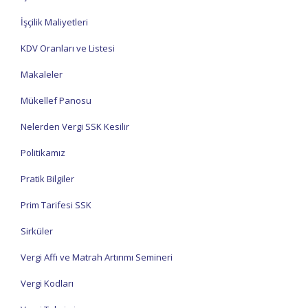
İşçilik Maliyetleri
KDV Oranları ve Listesi
Makaleler
Mükellef Panosu
Nelerden Vergi SSK Kesilir
Politikamız
Pratik Bilgiler
Prim Tarifesi SSK
Sirküler
Vergi Affı ve Matrah Artırımı Semineri
Vergi Kodları