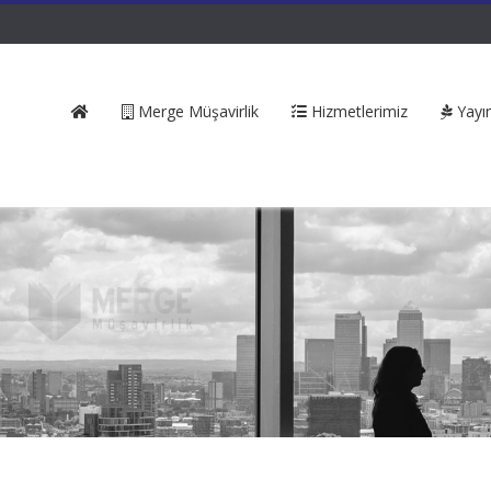
Merge Müşavirlik
Hizmetlerimiz
Yayın