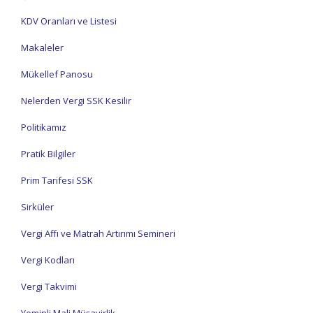
KDV Oranları ve Listesi
Makaleler
Mükellef Panosu
Nelerden Vergi SSK Kesilir
Politikamız
Pratik Bilgiler
Prim Tarifesi SSK
Sirküler
Vergi Affı ve Matrah Artırımı Semineri
Vergi Kodları
Vergi Takvimi