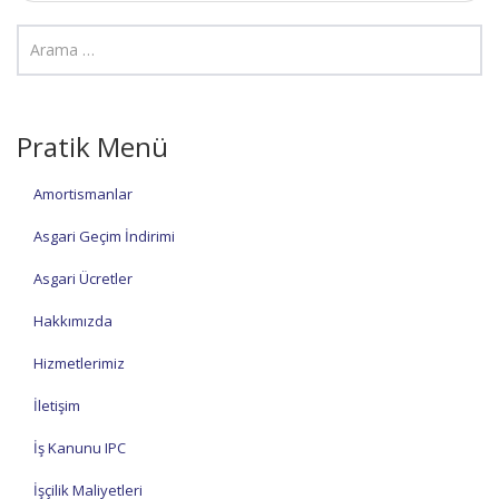
Pratik Menü
Amortismanlar
Asgari Geçim İndirimi
Asgari Ücretler
Hakkımızda
Hizmetlerimiz
İletişim
İş Kanunu IPC
İşçilik Maliyetleri