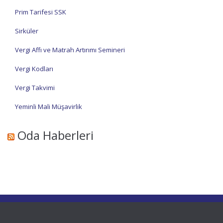
Prim Tarifesi SSK
Sirküler
Vergi Affı ve Matrah Artırımı Semineri
Vergi Kodları
Vergi Takvimi
Yeminli Mali Müşavirlik
Oda Haberleri