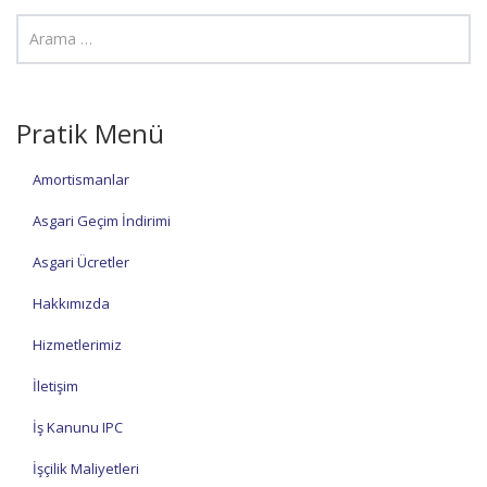
Pratik Menü
Amortismanlar
Asgari Geçim İndirimi
Asgari Ücretler
Hakkımızda
Hizmetlerimiz
İletişim
İş Kanunu IPC
İşçilik Maliyetleri