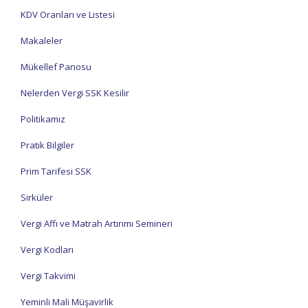
KDV Oranları ve Listesi
Makaleler
Mükellef Panosu
Nelerden Vergi SSK Kesilir
Politikamız
Pratik Bilgiler
Prim Tarifesi SSK
Sirküler
Vergi Affı ve Matrah Artırımı Semineri
Vergi Kodları
Vergi Takvimi
Yeminli Mali Müşavirlik