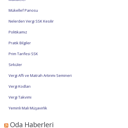
Mükellef Panosu
Nelerden Vergi SSK Kesilir
Politikamız
Pratik Bilgiler
Prim Tarifesi SSK
Sirküler
Vergi Affı ve Matrah Artırımı Semineri
Vergi Kodları
Vergi Takvimi
Yeminli Mali Müşavirlik
Oda Haberleri