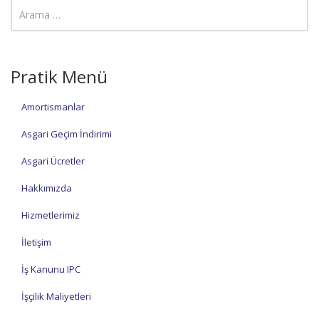
Pratik Menü
Amortismanlar
Asgari Geçim İndirimi
Asgari Ücretler
Hakkımızda
Hizmetlerimiz
İletişim
İş Kanunu IPC
İşçilik Maliyetleri