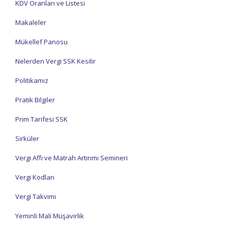
KDV Oranları ve Listesi
Makaleler
Mükellef Panosu
Nelerden Vergi SSK Kesilir
Politikamız
Pratik Bilgiler
Prim Tarifesi SSK
Sirküler
Vergi Affı ve Matrah Artırımı Semineri
Vergi Kodları
Vergi Takvimi
Yeminli Mali Müşavirlik