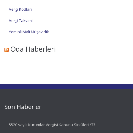
Vergi Kodları
Vergi Takvimi
Yeminli Mali Müşavirlik
Oda Haberleri
Son Haberler
5520 sayılı Kurumlar Vergisi Kanunu Sirküleri /73