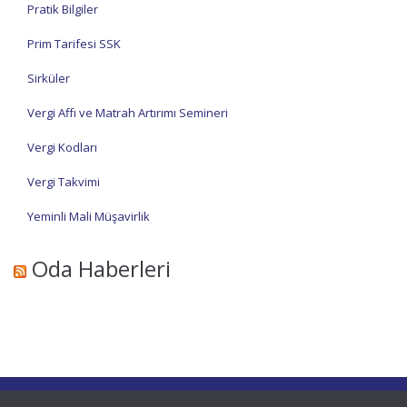
Pratik Bilgiler
Prim Tarifesi SSK
Sirküler
Vergi Affı ve Matrah Artırımı Semineri
Vergi Kodları
Vergi Takvimi
Yeminli Mali Müşavirlik
Oda Haberleri