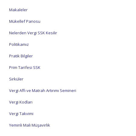
Makaleler
Mükellef Panosu
Nelerden Vergi SSK Kesilir
Politikamız
Pratik Bilgiler
Prim Tarifesi SSK
Sirküler
Vergi Affı ve Matrah Artırımı Semineri
Vergi Kodları
Vergi Takvimi
Yeminli Mali Müşavirlik