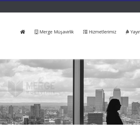
Merge Müşavirlik
Hizmetlerimiz
Yayın