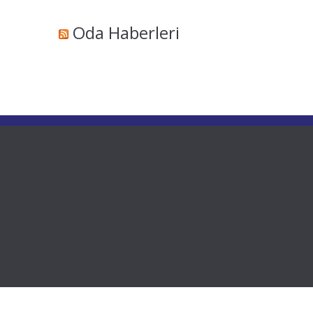
Oda Haberleri