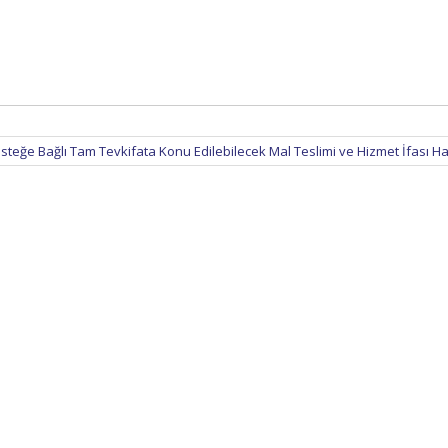
İsteğe Bağlı Tam Tevkifata Konu Edilebilecek Mal Teslimi ve Hizmet İfası Ha