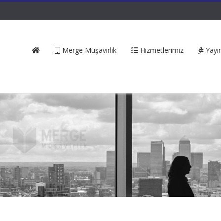
Merge Müşavirlik
Hizmetlerimiz
Yayın