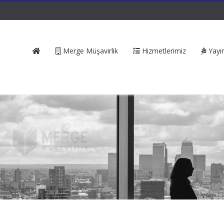
Merge Müşavirlik
Hizmetlerimiz
Yayın