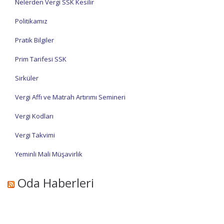
Nelerden Vergi SSK Kesilir
Politikamız
Pratik Bilgiler
Prim Tarifesi SSK
Sirküler
Vergi Affı ve Matrah Artırımı Semineri
Vergi Kodları
Vergi Takvimi
Yeminli Mali Müşavirlik
Oda Haberleri