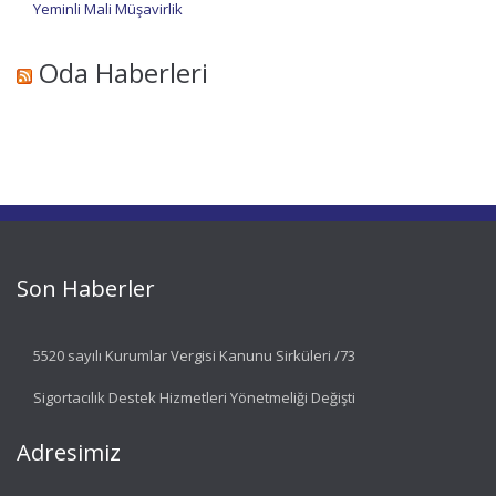
Yeminli Mali Müşavirlik
Oda Haberleri
Son Haberler
5520 sayılı Kurumlar Vergisi Kanunu Sirküleri /73
Sigortacılık Destek Hizmetleri Yönetmeliği Değişti
Adresimiz