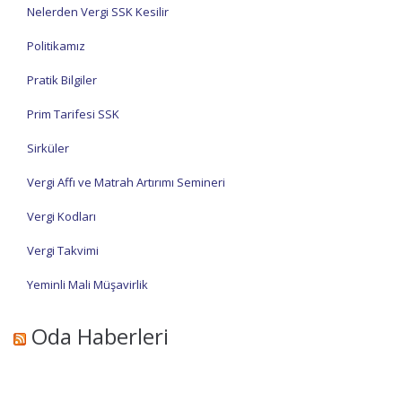
Nelerden Vergi SSK Kesilir
Politikamız
Pratik Bilgiler
Prim Tarifesi SSK
Sirküler
Vergi Affı ve Matrah Artırımı Semineri
Vergi Kodları
Vergi Takvimi
Yeminli Mali Müşavirlik
Oda Haberleri