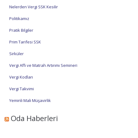
Nelerden Vergi SSK Kesilir
Politikamız
Pratik Bilgiler
Prim Tarifesi SSK
Sirküler
Vergi Affı ve Matrah Artırımı Semineri
Vergi Kodları
Vergi Takvimi
Yeminli Mali Müşavirlik
Oda Haberleri