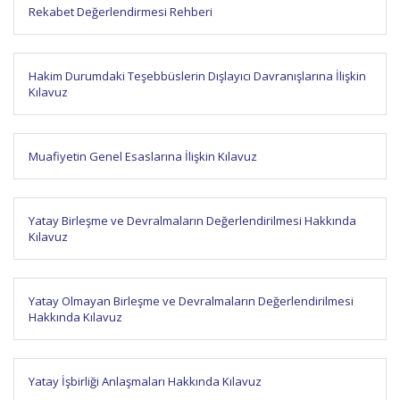
Rekabet Değerlendirmesi Rehberi
Hakim Durumdaki Teşebbüslerin Dışlayıcı Davranışlarına İlişkin
Kılavuz
Muafiyetin Genel Esaslarına İlişkin Kılavuz
Yatay Birleşme ve Devralmaların Değerlendirilmesi Hakkında
Kılavuz
Yatay Olmayan Birleşme ve Devralmaların Değerlendirilmesi
Hakkında Kılavuz
Yatay İşbirliği Anlaşmaları Hakkında Kılavuz