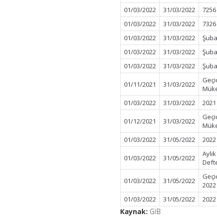
01/03/2022
31/03/2022
7256
01/03/2022
31/03/2022
7326
01/03/2022
31/03/2022
Şuba
01/03/2022
31/03/2022
Şubat
01/03/2022
31/03/2022
Şuba
Geçi
01/11/2021
31/03/2022
Müke
01/03/2022
31/03/2022
2021 
Geçi
01/12/2021
31/03/2022
Müke
01/03/2022
31/05/2022
2022 
Aylı
01/03/2022
31/05/2022
Deft
Geçi
01/03/2022
31/05/2022
2022
01/03/2022
31/05/2022
2022 
Kaynak:
GİB