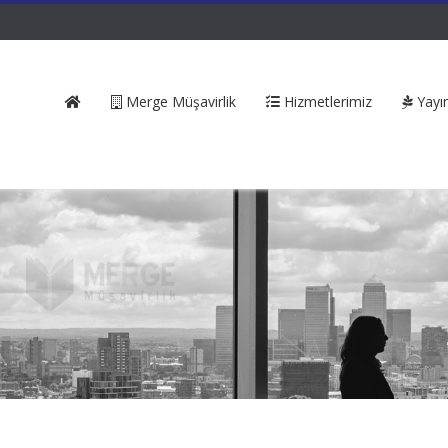
Merge Müşavirlik
Hizmetlerimiz
Yayın