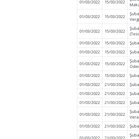
01/03/2022
15/03/2022
Maka
Şuba
01/03/2022
15/03/2022
Verg
Şuba
01/03/2022
15/03/2022
(Tes
01/03/2022
15/03/2022
Şuba
01/03/2022
15/03/2022
Şuba
Şuba
01/03/2022
15/03/2022
Öde
01/03/2022
15/03/2022
Şubat
01/03/2022
21/03/2022
Şuba
01/03/2022
21/03/2022
Şuba
01/03/2022
21/03/2022
Şuba
Şuba
01/03/2022
21/03/2022
Vera
01/03/2022
21/03/2022
Şuba
Şuba
01/03/2022
21/03/2022