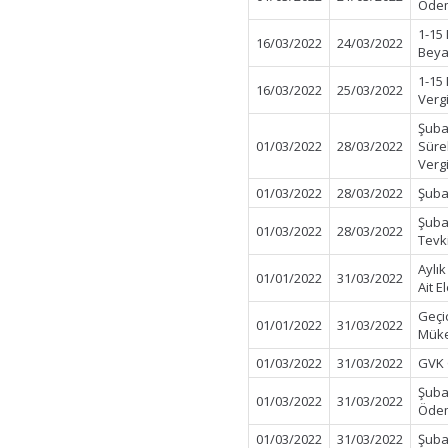
Ödem
1-15
16/03/2022
24/03/2022
Beya
1-15
16/03/2022
25/03/2022
Verg
Şuba
01/03/2022
28/03/2022
Süre
Verg
01/03/2022
28/03/2022
Şuba
Şuba
01/03/2022
28/03/2022
Tevk
Aylı
01/01/2022
31/03/2022
Ait E
Geçi
01/01/2022
31/03/2022
Müke
01/03/2022
31/03/2022
GVK 
Şuba
01/03/2022
31/03/2022
Öde
01/03/2022
31/03/2022
Şuba