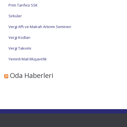
Prim Tarifesi SSK
Sirküler
Vergi Affı ve Matrah Artırımı Semineri
Vergi Kodları
Vergi Takvimi
Yeminli Mali Müşavirlik
Oda Haberleri