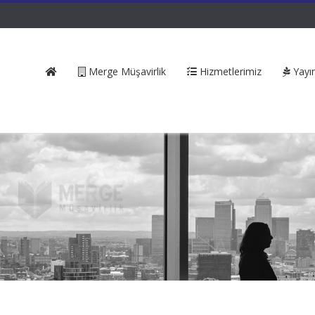
Merge Müşavirlik
Hizmetlerimiz
Yayın