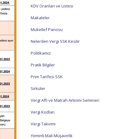
KDV Oranları ve Listesi
Makaleler
Mükellef Panosu
Nelerden Vergi SSK Kesilir
Politikamız
Pratik Bilgiler
Prim Tarifesi SSK
Sirküler
Vergi Affı ve Matrah Artırımı Semineri
Vergi Kodları
Vergi Takvimi
Yeminli Mali Müşavirlik