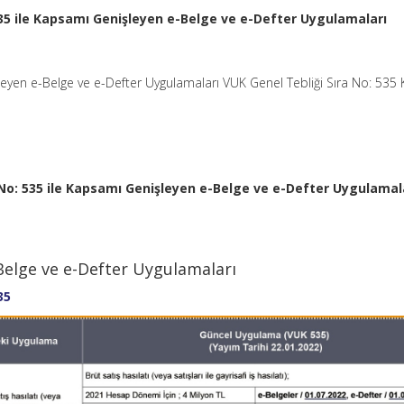
535 ile Kapsamı Genişleyen e-Belge ve e-Defter Uygulamaları
yen e-Belge ve e-Defter Uygulamaları VUK Genel Tebliği Sıra No: 535 
 No: 535 ile Kapsamı Genişleyen e-Belge ve e-Defter Uygulamal
elge ve e-Defter Uygulamaları
35