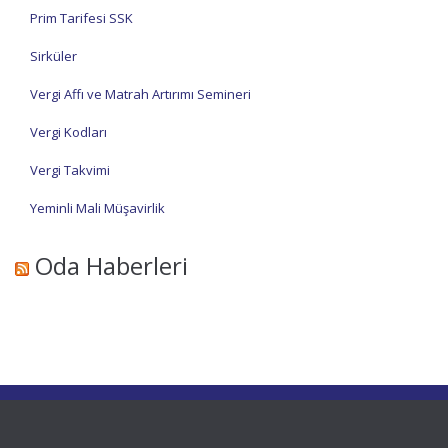
Prim Tarifesi SSK
Sirküler
Vergi Affı ve Matrah Artırımı Semineri
Vergi Kodları
Vergi Takvimi
Yeminli Mali Müşavirlik
Oda Haberleri