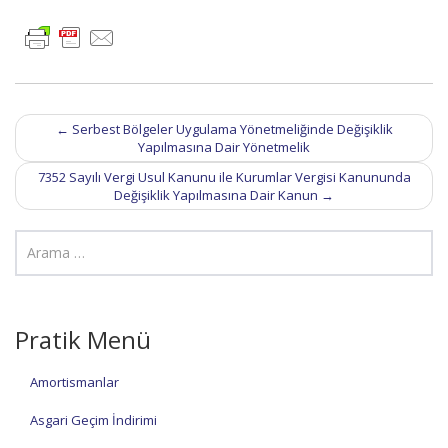
Post
←
Serbest Bölgeler Uygulama Yönetmeliğinde Değişiklik
navigation
Yapılmasına Dair Yönetmelik
7352 Sayılı Vergi Usul Kanunu ile Kurumlar Vergisi Kanununda
Değişiklik Yapılmasına Dair Kanun
→
Pratik Menü
Amortismanlar
Asgari Geçim İndirimi