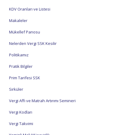
KDV Oranları ve Listesi
Makaleler
Mükellef Panosu
Nelerden Vergi SSK Kesilir
Politikamız
Pratik Bilgiler
Prim Tarifesi SSK
Sirküler
Vergi Affı ve Matrah Artırımı Semineri
Vergi Kodları
Vergi Takvimi