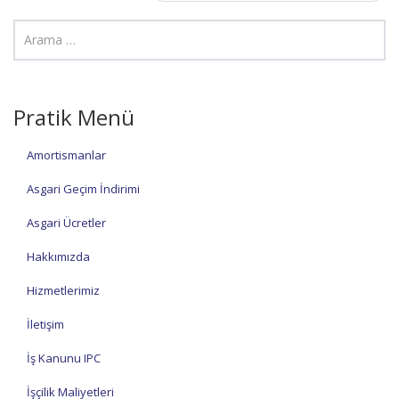
Pratik Menü
Amortismanlar
Asgari Geçim İndirimi
Asgari Ücretler
Hakkımızda
Hizmetlerimiz
İletişim
İş Kanunu IPC
İşçilik Maliyetleri