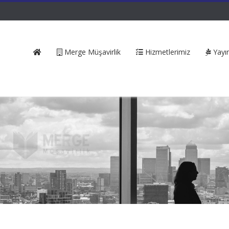
Merge Müşavirlik
Hizmetlerimiz
Yayın