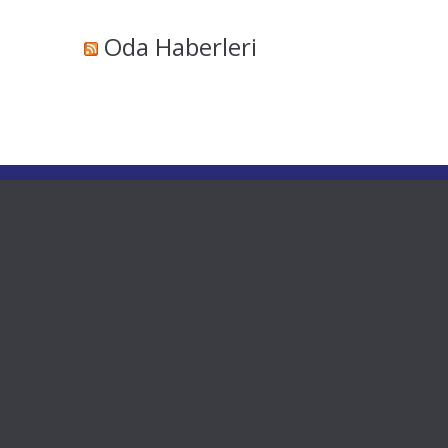
Oda Haberleri