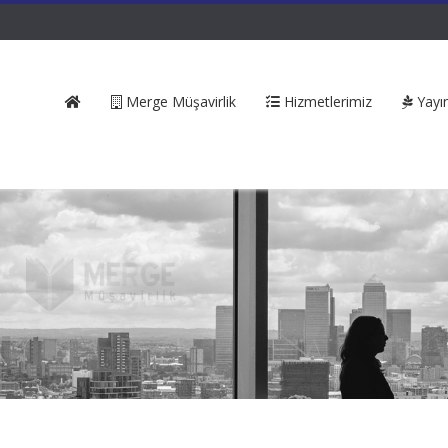
Merge Müşavirlik
Hizmetlerimiz
Yayın