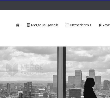
Merge Müşavirlik
Hizmetlerimiz
Yayın