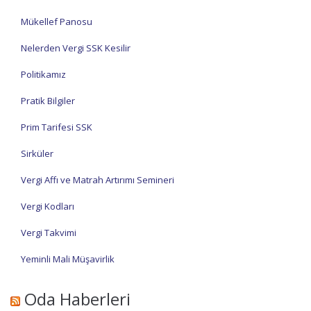
Mükellef Panosu
Nelerden Vergi SSK Kesilir
Politikamız
Pratik Bilgiler
Prim Tarifesi SSK
Sirküler
Vergi Affı ve Matrah Artırımı Semineri
Vergi Kodları
Vergi Takvimi
Yeminli Mali Müşavirlik
Oda Haberleri