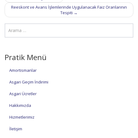
navigation
Reeskont ve Avans İşlemlerinde Uygulanacak Faiz Oranlarının
Tespiti
→
Pratik Menü
Amortismanlar
Asgari Geçim İndirimi
Asgari Ücretler
Hakkımızda
Hizmetlerimiz
İletişim