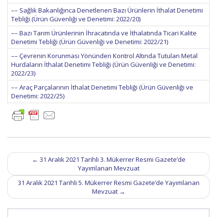
–– Sağlık Bakanlığınca Denetlenen Bazı Ürünlerin İthalat Denetimi
Tebliği (Ürün Güvenliği ve Denetimi: 2022/20)
–– Bazı Tarım Ürünlerinin İhracatında ve İthalatında Ticari Kalite
Denetimi Tebliği (Ürün Güvenliği ve Denetimi: 2022/21)
–– Çevrenin Korunması Yönünden Kontrol Altında Tutulan Metal
Hurdaların İthalat Denetimi Tebliği (Ürün Güvenliği ve Denetimi:
2022/23)
–– Araç Parçalarının İthalat Denetimi Tebliği (Ürün Güvenliği ve
Denetimi: 2022/25)
Post
←
31 Aralık 2021 Tarihli 3. Mükerrer Resmi Gazete’de
navigation
Yayımlanan Mevzuat
31 Aralık 2021 Tarihli 5. Mükerrer Resmi Gazete’de Yayımlanan
Mevzuat
→