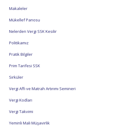
Makaleler
Mükellef Panosu
Nelerden Vergi SSK Kesilir
Politikamız
Pratik Bilgiler
Prim Tarifesi SSK
Sirküler
Vergi Affı ve Matrah Artırımı Semineri
Vergi Kodları
Vergi Takvimi
Yeminli Mali Müşavirlik