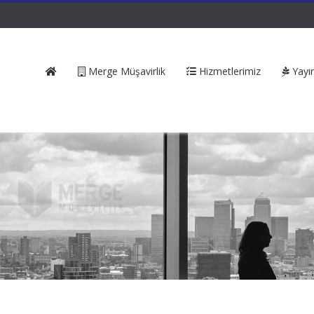
Merge Müşavirlik
Hizmetlerimiz
Yayın