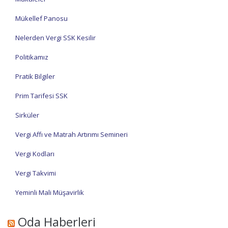
Mükellef Panosu
Nelerden Vergi SSK Kesilir
Politikamız
Pratik Bilgiler
Prim Tarifesi SSK
Sirküler
Vergi Affı ve Matrah Artırımı Semineri
Vergi Kodları
Vergi Takvimi
Yeminli Mali Müşavirlik
Oda Haberleri