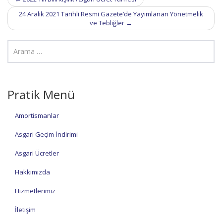
navigation
24 Aralık 2021 Tarihli Resmi Gazete’de Yayımlanan Yönetmelik
ve Tebliğler
→
Pratik Menü
Amortismanlar
Asgari Geçim İndirimi
Asgari Ücretler
Hakkımızda
Hizmetlerimiz
İletişim