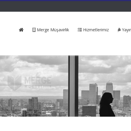
Merge Müşavirlik
Hizmetlerimiz
Yayın