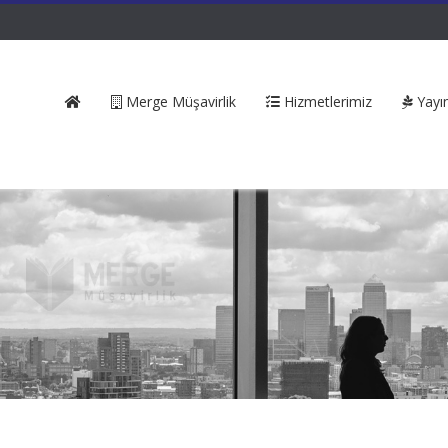
Merge Müşavirlik
Hizmetlerimiz
Yayın