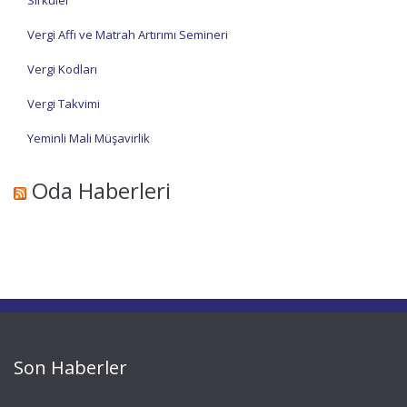
Sirküler
Vergi Affı ve Matrah Artırımı Semineri
Vergi Kodları
Vergi Takvimi
Yeminli Mali Müşavirlik
Oda Haberleri
Son Haberler