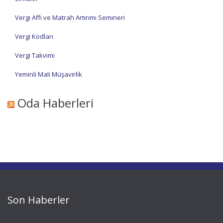
Vergi Affı ve Matrah Artırımı Semineri
Vergi Kodları
Vergi Takvimi
Yeminli Mali Müşavirlik
Oda Haberleri
Son Haberler