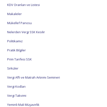
KDV Oranları ve Listesi
Makaleler
Mükellef Panosu
Nelerden Vergi SSK Kesilir
Politikamız
Pratik Bilgiler
Prim Tarifesi SSK
Sirküler
Vergi Affı ve Matrah Artırımı Semineri
Vergi Kodları
Vergi Takvimi
Yeminli Mali Müşavirlik