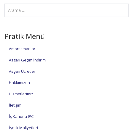
Pratik Menü
Amortismanlar
Asgari Geçim İndirimi
Asgari Ücretler
Hakkımızda
Hizmetlerimiz
İletişim
İş Kanunu IPC
İşçilik Maliyetleri