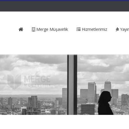
Merge Müşavirlik
Hizmetlerimiz
Yayın