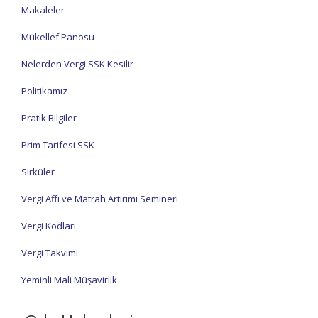
Makaleler
Mükellef Panosu
Nelerden Vergi SSK Kesilir
Politikamız
Pratik Bilgiler
Prim Tarifesi SSK
Sirküler
Vergi Affı ve Matrah Artırımı Semineri
Vergi Kodları
Vergi Takvimi
Yeminli Mali Müşavirlik