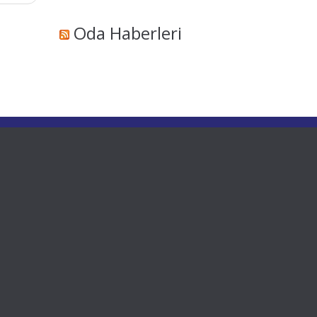
Oda Haberleri