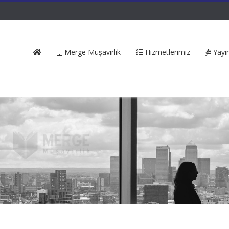
Merge Müşavirlik
Hizmetlerimiz
Yayın