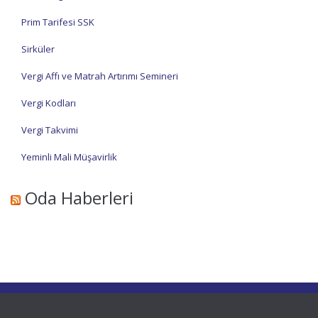
Prim Tarifesi SSK
Sirküler
Vergi Affı ve Matrah Artırımı Semineri
Vergi Kodları
Vergi Takvimi
Yeminli Mali Müşavirlik
Oda Haberleri