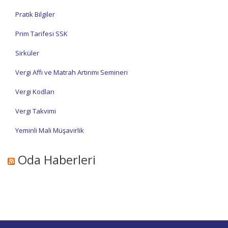
Pratik Bilgiler
Prim Tarifesi SSK
Sirküler
Vergi Affı ve Matrah Artırımı Semineri
Vergi Kodları
Vergi Takvimi
Yeminli Mali Müşavirlik
Oda Haberleri