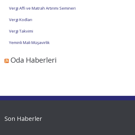
Vergi Affı ve Matrah Artırımı Semineri
Vergi Kodları
Vergi Takvimi
Yeminli Mali Müşavirlik
Oda Haberleri
Son Haberler