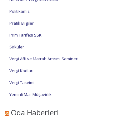
Politikamız
Pratik Bilgiler
Prim Tarifesi SSK
Sirküler
Vergi Affı ve Matrah Artırımı Semineri
Vergi Kodları
Vergi Takvimi
Yeminli Mali Müşavirlik
Oda Haberleri